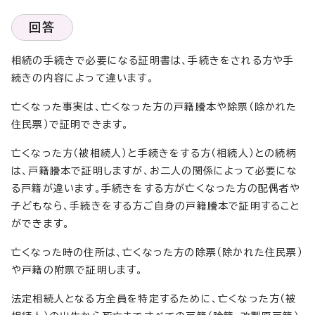
回答
相続の手続きで必要になる証明書は、手続きをされる方や手
続きの内容によって違います。
亡くなった事実は、亡くなった方の戸籍謄本や除票（除かれた
住民票）で証明できます。
亡くなった方（被相続人）と手続きをする方（相続人）との続柄
は、戸籍謄本で証明しますが、お二人の関係によって必要にな
る戸籍が違います。手続きをする方が亡くなった方の配偶者や
子どもなら、手続きをする方ご自身の戸籍謄本で証明すること
ができます。
亡くなった時の住所は、亡くなった方の除票（除かれた住民票）
や戸籍の附票で証明します。
法定相続人となる方全員を特定するために、亡くなった方（被