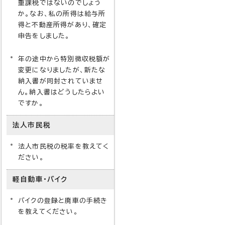
重課税ではないのでしょう
か。なお、私の所得は給与所
得と不動産所得があり、確定
申告をしました。
年の途中から特別徴収税額が
変更になりましたが、新たな
納入書が同封されていませ
ん。納入書はどうしたらよい
ですか。
法人市民税
法人市民税の税率を教えてく
ださい。
軽自動車・バイク
バイクの登録と廃車の手続き
を教えてください。