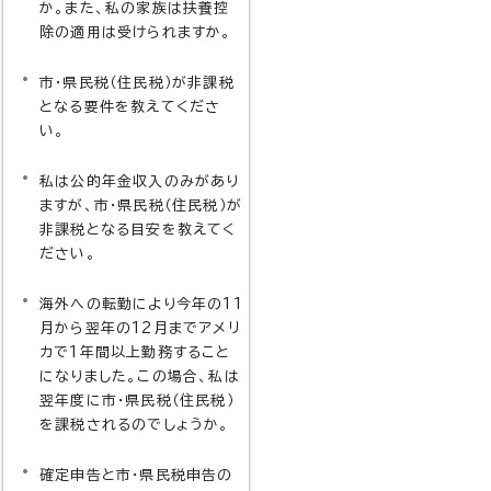
か。また、私の家族は扶養控
除の適用は受けられますか。
市・県民税（住民税）が非課税
となる要件を教えてくださ
い。
私は公的年金収入のみがあり
ますが、市・県民税（住民税）が
非課税となる目安を教えてく
ださい。
海外への転勤により今年の11
月から翌年の12月までアメリ
カで1年間以上勤務すること
になりました。この場合、私は
翌年度に市・県民税（住民税）
を課税されるのでしょうか。
確定申告と市・県民税申告の