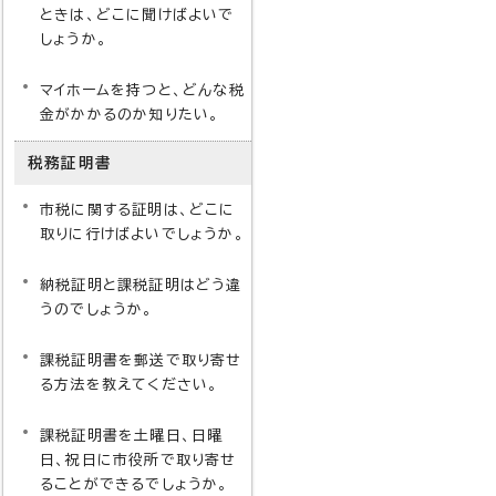
ときは、どこに聞けばよいで
しょうか。
マイホームを持つと、どんな税
金がかかるのか知りたい。
税務証明書
市税に関する証明は、どこに
取りに行けばよいでしょうか。
納税証明と課税証明はどう違
うのでしょうか。
課税証明書を郵送で取り寄せ
る方法を教えてください。
課税証明書を土曜日、日曜
日、祝日に市役所で取り寄せ
ることができるでしょうか。