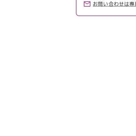
お問い合わせは専