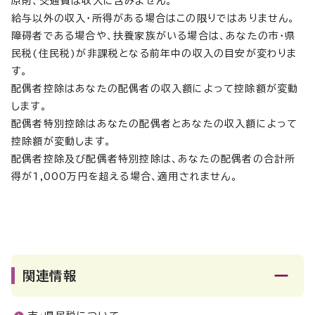
原則、交通費は収入に含みません。
給与以外の収入・所得がある場合はこの限りではありません。
障碍者である場合や、扶養家族がいる場合は、あなたの市・県
民税(住民税)が非課税となる前年中の収入の目安が変わりま
す。
配偶者控除はあなたの配偶者の収入額によって控除額が変動
します。
配偶者特別控除はあなたの配偶者とあなたの収入額によって
控除額が変動します。
配偶者控除及び配偶者特別控除は、あなたの配偶者の合計所
得が1,000万円を超える場合、適用されません。
関連情報