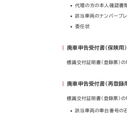
代理の方の本人確認書
該当車両のナンバープレ
委任状
廃車申告受付書（保険用
標識交付証明書（登録票）の
廃車申告受付書（再登録
標識交付証明書（登録票）の
該当車両の車台番号の