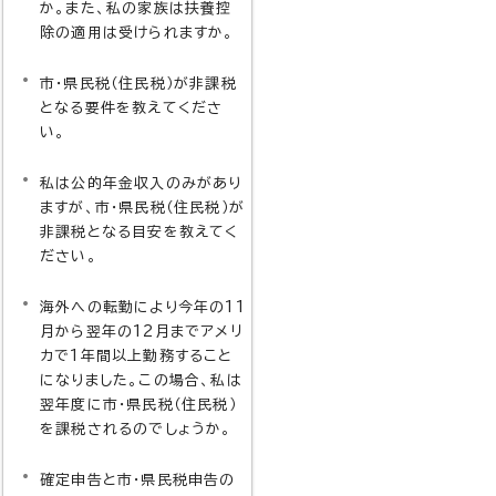
か。また、私の家族は扶養控
除の適用は受けられますか。
市・県民税（住民税）が非課税
となる要件を教えてくださ
い。
私は公的年金収入のみがあり
ますが、市・県民税（住民税）が
非課税となる目安を教えてく
ださい。
海外への転勤により今年の11
月から翌年の12月までアメリ
カで1年間以上勤務すること
になりました。この場合、私は
翌年度に市・県民税（住民税）
を課税されるのでしょうか。
確定申告と市・県民税申告の