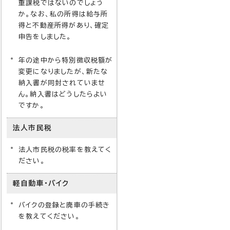
重課税ではないのでしょう
か。なお、私の所得は給与所
得と不動産所得があり、確定
申告をしました。
年の途中から特別徴収税額が
変更になりましたが、新たな
納入書が同封されていませ
ん。納入書はどうしたらよい
ですか。
法人市民税
法人市民税の税率を教えてく
ださい。
軽自動車・バイク
バイクの登録と廃車の手続き
を教えてください。