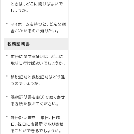
ときは、どこに聞けばよいで
しょうか。
マイホームを持つと、どんな税
金がかかるのか知りたい。
税務証明書
市税に関する証明は、どこに
取りに行けばよいでしょうか。
納税証明と課税証明はどう違
うのでしょうか。
課税証明書を郵送で取り寄せ
る方法を教えてください。
課税証明書を土曜日、日曜
日、祝日に市役所で取り寄せ
ることができるでしょうか。