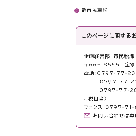
軽自動車税
このページに関する
企画経営部 市民税課
〒665-8665 宝
電話：0797-77-
0797-77-20
0797-77-20
こ税担当）
ファクス：0797-71-
お問い合わせは専